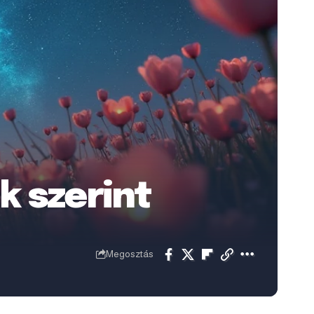
k szerint
Megosztás